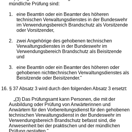
mündliche Prüfung sind:
1.
eine Beamtin oder ein Beamter des höheren
technischen Verwaltungsdienstes in der Bundeswehr
im Verwendungsbereich Brandschutz als Vorsitzende
oder Vorsitzender,
2.
zwei Angehörige des gehobenen technischen
Verwaltungsdienstes in der Bundeswehr im
Verwendungsbereich Brandschutz als Beisitzende
und
3.
eine Beamtin oder ein Beamter des höheren oder
gehobenen nichttechnischen Verwaltungsdienstes als
Beisitzende oder Beisitzender."
16.
§ 37 Absatz 3 wird durch den folgenden Absatz 3 ersetzt:
„(3) Das Prüfungsamt kann Personen, die mit der
Ausbildung oder Prüfung von Anwärterinnen und
Anwärtern für den Vorbereitungsdienst für den gehobenen
technischen Verwaltungsdienst in der Bundeswehr im
Verwendungsbereich Brandschutz befasst sind, die
Anwesenheit bei der praktischen und der mündlichen
Prüfung gestatten."