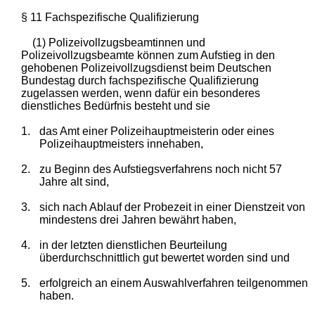
§ 11 Fachspezifische Qualifizierung
(1) Polizeivollzugsbeamtinnen und
Polizeivollzugsbeamte können zum Aufstieg in den
gehobenen Polizeivollzugsdienst beim Deutschen
Bundestag durch fachspezifische Qualifizierung
zugelassen werden, wenn dafür ein besonderes
dienstliches Bedürfnis besteht und sie
1.
das Amt einer Polizeihauptmeisterin oder eines
Polizeihauptmeisters innehaben,
2.
zu Beginn des Aufstiegsverfahrens noch nicht 57
Jahre alt sind,
3.
sich nach Ablauf der Probezeit in einer Dienstzeit von
mindestens drei Jahren bewährt haben,
4.
in der letzten dienstlichen Beurteilung
überdurchschnittlich gut bewertet worden sind und
5.
erfolgreich an einem Auswahlverfahren teilgenommen
haben.