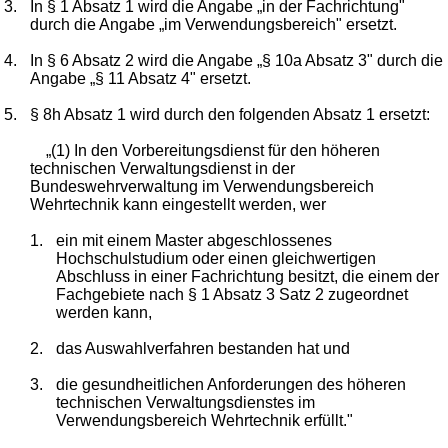
3.
In § 1 Absatz 1 wird die Angabe „in der Fachrichtung"
durch die Angabe „im Verwendungsbereich" ersetzt.
4.
In § 6 Absatz 2 wird die Angabe „§ 10a Absatz 3" durch die
Angabe „§ 11 Absatz 4" ersetzt.
5.
§ 8h Absatz 1 wird durch den folgenden Absatz 1 ersetzt:
„(1) In den Vorbereitungsdienst für den höheren
technischen Verwaltungsdienst in der
Bundeswehrverwaltung im Verwendungsbereich
Wehrtechnik kann eingestellt werden, wer
1.
ein mit einem Master abgeschlossenes
Hochschulstudium oder einen gleichwertigen
Abschluss in einer Fachrichtung besitzt, die einem der
Fachgebiete nach § 1 Absatz 3 Satz 2 zugeordnet
werden kann,
2.
das Auswahlverfahren bestanden hat und
3.
die gesundheitlichen Anforderungen des höheren
technischen Verwaltungsdienstes im
Verwendungsbereich Wehrtechnik erfüllt."