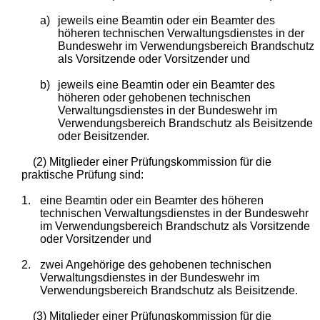
a)
jeweils eine Beamtin oder ein Beamter des
höheren technischen Verwaltungsdienstes in der
Bundeswehr im Verwendungsbereich Brandschutz
als Vorsitzende oder Vorsitzender und
b)
jeweils eine Beamtin oder ein Beamter des
höheren oder gehobenen technischen
Verwaltungsdienstes in der Bundeswehr im
Verwendungsbereich Brandschutz als Beisitzende
oder Beisitzender.
(2) Mitglieder einer Prüfungskommission für die
praktische Prüfung sind:
1.
eine Beamtin oder ein Beamter des höheren
technischen Verwaltungsdienstes in der Bundeswehr
im Verwendungsbereich Brandschutz als Vorsitzende
oder Vorsitzender und
2.
zwei Angehörige des gehobenen technischen
Verwaltungsdienstes in der Bundeswehr im
Verwendungsbereich Brandschutz als Beisitzende.
(3) Mitglieder einer Prüfungskommission für die