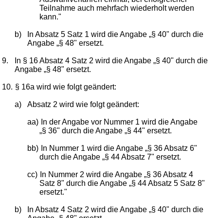
Teilnahme auch mehrfach wiederholt werden
kann."
b)
In Absatz 5 Satz 1 wird die Angabe „§ 40" durch die
Angabe „§ 48" ersetzt.
9.
In § 16 Absatz 4 Satz 2 wird die Angabe „§ 40" durch die
Angabe „§ 48" ersetzt.
10.
§ 16a wird wie folgt geändert:
a)
Absatz 2 wird wie folgt geändert:
aa)
In der Angabe vor Nummer 1 wird die Angabe
„§ 36" durch die Angabe „§ 44" ersetzt.
bb)
In Nummer 1 wird die Angabe „§ 36 Absatz 6"
durch die Angabe „§ 44 Absatz 7" ersetzt.
cc)
In Nummer 2 wird die Angabe „§ 36 Absatz 4
Satz 8" durch die Angabe „§ 44 Absatz 5 Satz 8"
ersetzt."
b)
In Absatz 4 Satz 2 wird die Angabe „§ 40" durch die