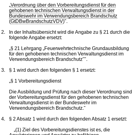
„
Verordnung über den Vorbereitungsdienst für den
gehobenen technischen Verwaltungsdienst in der
Bundeswehr im Verwendungsbereich Brandschutz
(
GtDBwBrandschutzVDV
)".
2.
In der Inhaltsübersicht wird die Angabe zu § 21 durch die
folgende Angabe ersetzt:
„§ 21 Lehrgang „Feuerwehrtechnische Grundausbildung
für den gehobenen technischen Verwaltungsdienst im
Verwendungsbereich Brandschutz"".
3.
§ 1 wird durch den folgenden § 1 ersetzt:
„§ 1 Vorbereitungsdienst
Die Ausbildung und Prüfung nach dieser Verordnung sind
der Vorbereitungsdienst für den gehobenen technischen
Verwaltungsdienst in der Bundeswehr im
Verwendungsbereich Brandschutz."
4.
§ 2 Absatz 1 wird durch den folgenden Absatz 1 ersetzt:
„(1) Ziel des Vorbereitungsdienstes ist es, die