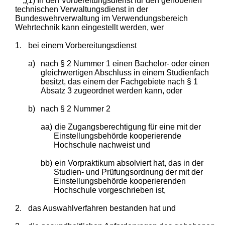
„(1) In den Vorbereitungsdienst für den gehobenen
technischen Verwaltungsdienst in der
Bundeswehrverwaltung im Verwendungsbereich
Wehrtechnik kann eingestellt werden, wer
1.
bei einem Vorbereitungsdienst
a)
nach § 2 Nummer 1 einen Bachelor- oder einen
gleichwertigen Abschluss in einem Studienfach
besitzt, das einem der Fachgebiete nach § 1
Absatz 3 zugeordnet werden kann, oder
b)
nach § 2 Nummer 2
aa)
die Zugangsberechtigung für eine mit der
Einstellungsbehörde kooperierende
Hochschule nachweist und
bb)
ein Vorpraktikum absolviert hat, das in der
Studien- und Prüfungsordnung der mit der
Einstellungsbehörde kooperierenden
Hochschule vorgeschrieben ist,
2.
das Auswahlverfahren bestanden hat und