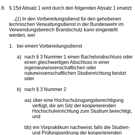
8.
§ 15d Absatz 1 wird durch den folgenden Absatz 1 ersetzt:
„(1) In den Vorbereitungsdienst für den gehobenen
technischen Verwaltungsdienst in der Bundeswehr im
Verwendungsbereich Brandschutz kann eingestellt
werden, wer
1.
bei einem Vorbereitungsdienst
a)
nach § 3 Nummer 1 einen Bachelorabschluss oder
einen gleichwertigen Abschluss in einer
ingenieurwissenschaftlichen oder
naturwissenschaftlichen Studienrichtung besitzt
oder
b)
nach § 3 Nummer 2
aa)
über eine Hochschulzugangsberechtigung
verfügt, die am Sitz der kooperierenden
Hochschuleinrichtung zum Studium berechtigt,
und
bb)
ein Vorpraktikum nachweist, falls die Studien-
und Prüfungsordnung der kooperierenden