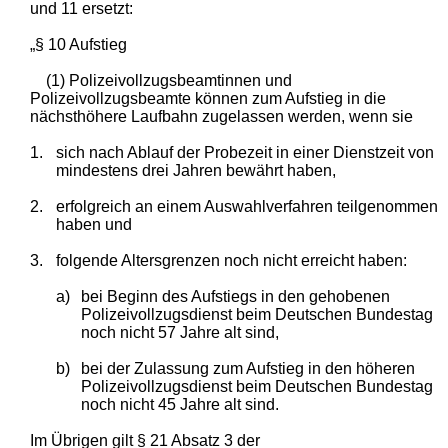
und 11 ersetzt:
„§ 10 Aufstieg
(1) Polizeivollzugsbeamtinnen und
Polizeivollzugsbeamte können zum Aufstieg in die
nächsthöhere Laufbahn zugelassen werden, wenn sie
1.
sich nach Ablauf der Probezeit in einer Dienstzeit von
mindestens drei Jahren bewährt haben,
2.
erfolgreich an einem Auswahlverfahren teilgenommen
haben und
3.
folgende Altersgrenzen noch nicht erreicht haben:
a)
bei Beginn des Aufstiegs in den gehobenen
Polizeivollzugsdienst beim Deutschen Bundestag
noch nicht 57 Jahre alt sind,
b)
bei der Zulassung zum Aufstieg in den höheren
Polizeivollzugsdienst beim Deutschen Bundestag
noch nicht 45 Jahre alt sind.
Im Übrigen gilt
§ 21 Absatz 3 der