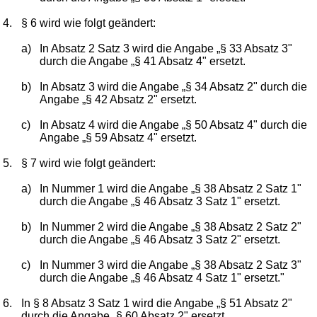
4.
§ 6 wird wie folgt geändert:
a)
In Absatz 2 Satz 3 wird die Angabe „§ 33 Absatz 3"
durch die Angabe „§ 41 Absatz 4" ersetzt.
b)
In Absatz 3 wird die Angabe „§ 34 Absatz 2" durch die
Angabe „§ 42 Absatz 2" ersetzt.
c)
In Absatz 4 wird die Angabe „§ 50 Absatz 4" durch die
Angabe „§ 59 Absatz 4" ersetzt.
5.
§ 7 wird wie folgt geändert:
a)
In Nummer 1 wird die Angabe „§ 38 Absatz 2 Satz 1"
durch die Angabe „§ 46 Absatz 3 Satz 1" ersetzt.
b)
In Nummer 2 wird die Angabe „§ 38 Absatz 2 Satz 2"
durch die Angabe „§ 46 Absatz 3 Satz 2" ersetzt.
c)
In Nummer 3 wird die Angabe „§ 38 Absatz 2 Satz 3"
durch die Angabe „§ 46 Absatz 4 Satz 1" ersetzt."
6.
In § 8 Absatz 3 Satz 1 wird die Angabe „§ 51 Absatz 2"
durch die Angabe „§ 60 Absatz 2" ersetzt.