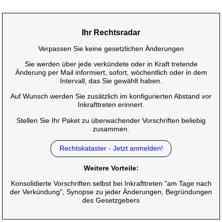
Ihr Rechtsradar
Verpassen Sie keine gesetzlichen Änderungen
Sie werden über jede verkündete oder in Kraft tretende
Änderung per Mail informiert, sofort, wöchentlich oder in dem
Intervall, das Sie gewählt haben.
Auf Wunsch werden Sie zusätzlich im konfigurierten Abstand vor
Inkrafttreten erinnert.
Stellen Sie Ihr Paket zu überwachender Vorschriften beliebig
zusammen.
Rechtskataster - Jetzt anmelden!
Weitere Vorteile:
Konsolidierte Vorschriften selbst bei Inkrafttreten "am Tage nach
der Verkündung", Synopse zu jeder Änderungen, Begründungen
des Gesetzgebers