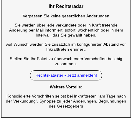
Ihr Rechtsradar
Verpassen Sie keine gesetzlichen Änderungen
Sie werden über jede verkündete oder in Kraft tretende
Änderung per Mail informiert, sofort, wöchentlich oder in dem
Intervall, das Sie gewählt haben.
Auf Wunsch werden Sie zusätzlich im konfigurierten Abstand vor
Inkrafttreten erinnert.
Stellen Sie Ihr Paket zu überwachender Vorschriften beliebig
zusammen.
Rechtskataster - Jetzt anmelden!
Weitere Vorteile:
Konsolidierte Vorschriften selbst bei Inkrafttreten "am Tage nach
der Verkündung", Synopse zu jeder Änderungen, Begründungen
des Gesetzgebers