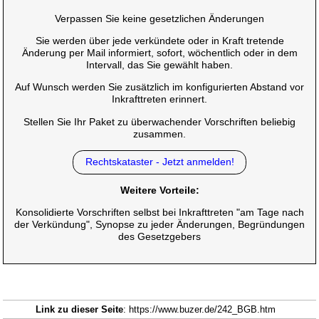
Verpassen Sie keine gesetzlichen Änderungen
Sie werden über jede verkündete oder in Kraft tretende
Änderung per Mail informiert, sofort, wöchentlich oder in dem
Intervall, das Sie gewählt haben.
Auf Wunsch werden Sie zusätzlich im konfigurierten Abstand vor
Inkrafttreten erinnert.
Stellen Sie Ihr Paket zu überwachender Vorschriften beliebig
zusammen.
Rechtskataster - Jetzt anmelden!
Weitere Vorteile:
Konsolidierte Vorschriften selbst bei Inkrafttreten "am Tage nach
der Verkündung", Synopse zu jeder Änderungen, Begründungen
des Gesetzgebers
Link zu dieser Seite
: https://www.buzer.de/242_BGB.htm