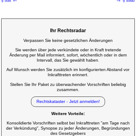
§ 558
§ 558b
Ihr Rechtsradar
Verpassen Sie keine gesetzlichen Änderungen
Sie werden über jede verkündete oder in Kraft tretende
Änderung per Mail informiert, sofort, wöchentlich oder in dem
Intervall, das Sie gewählt haben.
Auf Wunsch werden Sie zusätzlich im konfigurierten Abstand vor
Inkrafttreten erinnert.
Stellen Sie Ihr Paket zu überwachender Vorschriften beliebig
zusammen.
Rechtskataster - Jetzt anmelden!
Weitere Vorteile:
Konsolidierte Vorschriften selbst bei Inkrafttreten "am Tage nach
der Verkündung", Synopse zu jeder Änderungen, Begründungen
des Gesetzgebers