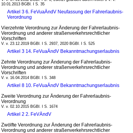
10.01.2013 BGBl. I S. 35
Artikel 3 6. FeVuaÄndV Neufassung der Fahrerlaubnis-
Verordnung
Vierzehnte Verordnung zur Änderung der Fahrerlaubnis-
Verordnung und anderer straßenverkehrsrechtlicher
Vorschriften
V. v. 23.12.2019 BGBl. I S. 2937, 2020 BGBl. I S. 525
Artikel 3 14. FeVuaÄndV Bekanntmachungserlaubnis
Zehnte Verordnung zur Änderung der Fahrerlaubnis-
Verordnung und anderer straßenverkehrsrechtlicher
Vorschriften
V. v. 16.04.2014 BGBl. I S. 348
Artikel 8 10. FeVuaÄndV Bekanntmachungserlaubnis
Zweite Verordnung zur Änderung der Fahrerlaubnis-
Verordnung
V. v. 02.10.2015 BGBl. I S. 1674
Artikel 2 2. FeVÄndV
Zwölfte Verordnung zur Änderung der Fahrerlaubnis-
Verordnung und anderer straßenverkehrsrechtlicher