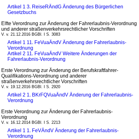
Artikel 1 3. ReiseRÄndG Änderung des Bürgerlichen
Gesetzbuchs
Elfte Verordnung zur Änderung der Fahrerlaubnis-Verordnung
und anderer straßenverkehrsrechtlicher Vorschriften
V. v. 21.12.2016 BGBl. I S. 3083
Artikel 1 11. FeVuaÄndV Änderung der Fahrerlaubnis-
Verordnung
Artikel 2 11. FeVuaÄndV Weitere Änderungen der
Fahrerlaubnis-Verordnung
Erste Verordnung zur Änderung der Berufskraftfahrer-
Qualifikations-Verordnung und anderer
straßenverkehrsrechtlicher Vorschriften
V. v. 19.12.2016 BGBl. I S. 2920
Artikel 2 1. BKrFQVuaÄndV Änderung der Fahrerlaubnis-
Verordnung
Erste Verordnung zur Änderung der Fahrerlaubnis-
Verordnung
V. v. 16.12.2014 BGBl. I S. 2213
Artikel 1 1. FeVÄndV Änderung der Fahrerlaubnis-
Verordnung