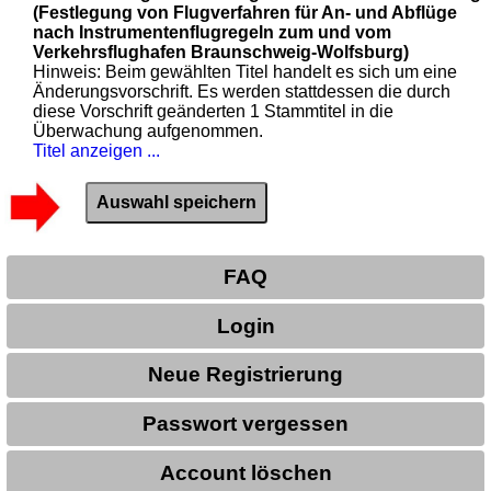
(Festlegung von Flugverfahren für An- und Abflüge
nach Instrumentenflugregeln zum und vom
Verkehrsflughafen Braunschweig-Wolfsburg)
Hinweis: Beim gewählten Titel handelt es sich um eine
Änderungsvorschrift. Es werden stattdessen die durch
diese Vorschrift geänderten 1 Stammtitel in die
Überwachung aufgenommen.
Titel anzeigen ...
FAQ
Login
Neue Registrierung
Passwort vergessen
Account löschen