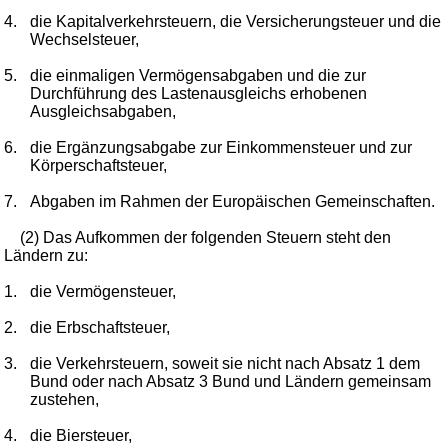
4.
die Kapitalverkehrsteuern, die Versicherungsteuer und die
Wechselsteuer,
5.
die einmaligen Vermögensabgaben und die zur
Durchführung des Lastenausgleichs erhobenen
Ausgleichsabgaben,
6.
die Ergänzungsabgabe zur Einkommensteuer und zur
Körperschaftsteuer,
7.
Abgaben im Rahmen der Europäischen Gemeinschaften.
(2) Das Aufkommen der folgenden Steuern steht den
Ländern zu:
1.
die Vermögensteuer,
2.
die Erbschaftsteuer,
3.
die Verkehrsteuern, soweit sie nicht nach Absatz 1 dem
Bund oder nach Absatz 3 Bund und Ländern gemeinsam
zustehen,
4.
die Biersteuer,