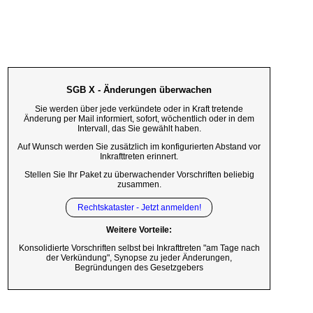
SGB X - Änderungen überwachen
Sie werden über jede verkündete oder in Kraft tretende
Änderung per Mail informiert, sofort, wöchentlich oder in dem
Intervall, das Sie gewählt haben.
Auf Wunsch werden Sie zusätzlich im konfigurierten Abstand vor
Inkrafttreten erinnert.
Stellen Sie Ihr Paket zu überwachender Vorschriften beliebig
zusammen.
Rechtskataster - Jetzt anmelden!
Weitere Vorteile:
Konsolidierte Vorschriften selbst bei Inkrafttreten "am Tage nach
der Verkündung", Synopse zu jeder Änderungen,
Begründungen des Gesetzgebers