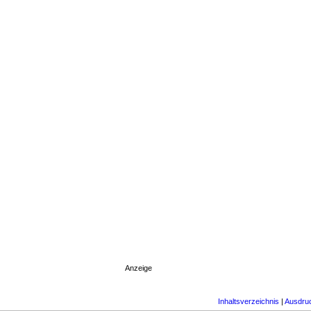
Anzeige
Inhaltsverzeichnis
|
Ausdru