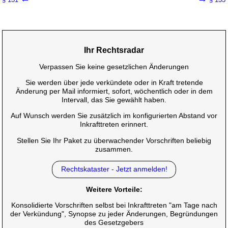
Ihr Rechtsradar
Verpassen Sie keine gesetzlichen Änderungen
Sie werden über jede verkündete oder in Kraft tretende
Änderung per Mail informiert, sofort, wöchentlich oder in dem
Intervall, das Sie gewählt haben.
Auf Wunsch werden Sie zusätzlich im konfigurierten Abstand vor
Inkrafttreten erinnert.
Stellen Sie Ihr Paket zu überwachender Vorschriften beliebig
zusammen.
Rechtskataster - Jetzt anmelden!
Weitere Vorteile:
Konsolidierte Vorschriften selbst bei Inkrafttreten "am Tage nach
der Verkündung", Synopse zu jeder Änderungen, Begründungen
des Gesetzgebers