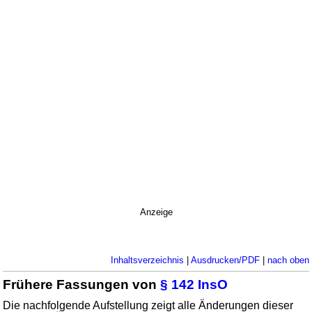
Anzeige
Inhaltsverzeichnis
|
Ausdrucken/PDF
|
nach oben
Frühere Fassungen von
§ 142 InsO
Die nachfolgende Aufstellung zeigt alle Änderungen dieser