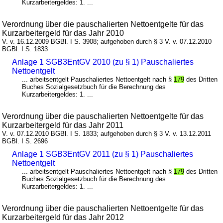
Kurzarbeitergeldes: 1. ...
Verordnung über die pauschalierten Nettoentgelte für das
Kurzarbeitergeld für das Jahr 2010
V. v. 16.12.2009 BGBl. I S. 3908; aufgehoben durch § 3 V. v. 07.12.2010
BGBl. I S. 1833
Anlage 1 SGB3EntGV 2010 (zu § 1) Pauschaliertes
Nettoentgelt
... arbeitsentgelt Pauschaliertes Nettoentgelt nach §
179
des Dritten
Buches Sozialgesetzbuch für die Berechnung des
Kurzarbeitergeldes: 1. ...
Verordnung über die pauschalierten Nettoentgelte für das
Kurzarbeitergeld für das Jahr 2011
V. v. 07.12.2010 BGBl. I S. 1833; aufgehoben durch § 3 V. v. 13.12.2011
BGBl. I S. 2696
Anlage 1 SGB3EntGV 2011 (zu § 1) Pauschaliertes
Nettoentgelt
... arbeitsentgelt Pauschaliertes Nettoentgelt nach §
179
des Dritten
Buches Sozialgesetzbuch für die Berechnung des
Kurzarbeitergeldes: 1. ...
Verordnung über die pauschalierten Nettoentgelte für das
Kurzarbeitergeld für das Jahr 2012