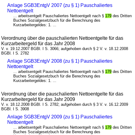
Anlage SGB3EntgV 2007 (zu § 1) Pauschaliertes
Nettoentgelt
... arbeitsentgelt Pauschaliertes Nettoentgelt nach §
179
des Dritten
Buches Sozialgesetzbuch für die Berechnung des
Kurzarbeitergeldes: 1. ...
Verordnung über die pauschalierten Nettoentgelte für das
Kurzarbeitergeld für das Jahr 2008
V. v. 19.12.2007 BGBl. I S. 3066; aufgehoben durch § 2 V. v. 18.12.2008
BGBl. I S. 2782
Anlage SGB3EntgV 2008 (zu § 1) Pauschaliertes
Nettoentgelt
... arbeitsentgelt Pauschaliertes Nettoentgelt nach §
179
des Dritten
Buches Sozialgesetzbuch für die Berechnung des
Kurzarbeitergeldes: 1. ...
Verordnung über die pauschalierten Nettoentgelte für das
Kurzarbeitergeld für das Jahr 2009
V. v. 18.12.2008 BGBl. I S. 2782; aufgehoben durch § 3 V. v. 16.12.2009
BGBl. I S. 3908
Anlage SGB3EntgV 2009 (zu § 1) Pauschaliertes
Nettoentgelt
... arbeitsentgelt Pauschaliertes Nettoentgelt nach §
179
des Dritten
Buches Sozialgesetzbuch für die Berechnung des