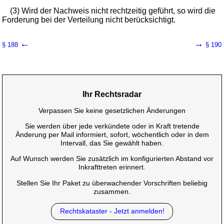
(3) Wird der Nachweis nicht rechtzeitig geführt, so wird die
Forderung bei der Verteilung nicht berücksichtigt.
←
→
§ 188
§ 190
Ihr Rechtsradar
Verpassen Sie keine gesetzlichen Änderungen
Sie werden über jede verkündete oder in Kraft tretende
Änderung per Mail informiert, sofort, wöchentlich oder in dem
Intervall, das Sie gewählt haben.
Auf Wunsch werden Sie zusätzlich im konfigurierten Abstand vor
Inkrafttreten erinnert.
Stellen Sie Ihr Paket zu überwachender Vorschriften beliebig
zusammen.
Rechtskataster - Jetzt anmelden!