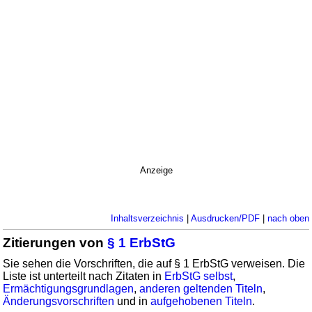
Anzeige
Inhaltsverzeichnis
|
Ausdrucken/PDF
|
nach oben
Zitierungen von
§ 1 ErbStG
Sie sehen die Vorschriften, die auf § 1 ErbStG verweisen. Die
Liste ist unterteilt nach Zitaten in
ErbStG selbst
,
Ermächtigungsgrundlagen
,
anderen geltenden Titeln
,
Änderungsvorschriften
und in
aufgehobenen Titeln
.