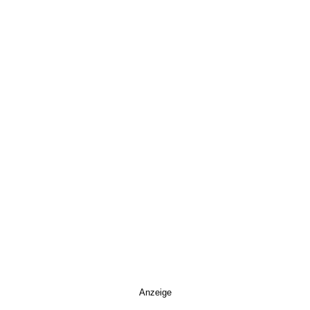
Anzeige