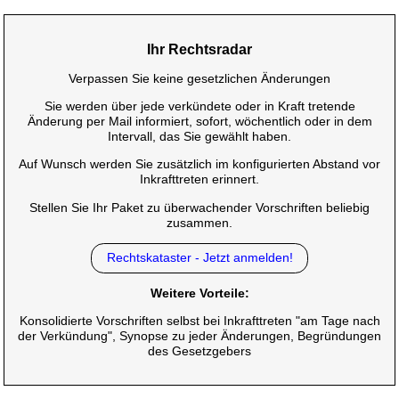
Ihr Rechtsradar
Verpassen Sie keine gesetzlichen Änderungen
Sie werden über jede verkündete oder in Kraft tretende
Änderung per Mail informiert, sofort, wöchentlich oder in dem
Intervall, das Sie gewählt haben.
Auf Wunsch werden Sie zusätzlich im konfigurierten Abstand vor
Inkrafttreten erinnert.
Stellen Sie Ihr Paket zu überwachender Vorschriften beliebig
zusammen.
Rechtskataster - Jetzt anmelden!
Weitere Vorteile:
Konsolidierte Vorschriften selbst bei Inkrafttreten "am Tage nach
der Verkündung", Synopse zu jeder Änderungen, Begründungen
des Gesetzgebers