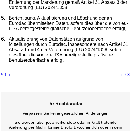
Entfernung der Markierung gemäß Artikel 31 Absatz 3 der
Verordnung (EU) 2024/1358
,
5.
Berichtigung, Aktualisierung und Löschung der an
Eurodac übermittelten Daten, sofern dies über die von eu-
LISA bereitgestellte grafische Benutzeroberfläche erfolgt,
6.
Aktualisierung von Datensätzen aufgrund von
Mitteilungen durch Eurodac, insbesondere nach Artikel 31
Absatz 1 und 4 der
Verordnung (EU) 2024/1358
, sofern
dies über die von eu-LISA bereitgestellte grafische
Benutzeroberfläche erfolgt.
←
→
§ 1
§ 3
Ihr Rechtsradar
Verpassen Sie keine gesetzlichen Änderungen
Sie werden über jede verkündete oder in Kraft tretende
Änderung per Mail informiert, sofort, wöchentlich oder in dem