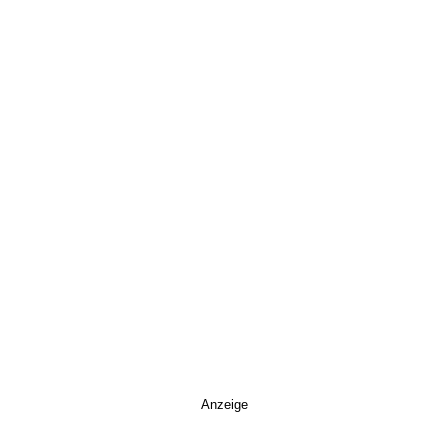
Anzeige