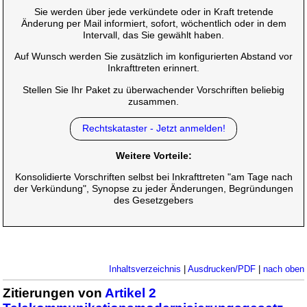
Sie werden über jede verkündete oder in Kraft tretende
Änderung per Mail informiert, sofort, wöchentlich oder in dem
Intervall, das Sie gewählt haben.
Auf Wunsch werden Sie zusätzlich im konfigurierten Abstand vor
Inkrafttreten erinnert.
Stellen Sie Ihr Paket zu überwachender Vorschriften beliebig
zusammen.
Rechtskataster - Jetzt anmelden!
Weitere Vorteile:
Konsolidierte Vorschriften selbst bei Inkrafttreten "am Tage nach
der Verkündung", Synopse zu jeder Änderungen, Begründungen
des Gesetzgebers
Inhaltsverzeichnis
|
Ausdrucken/PDF
|
nach oben
Zitierungen von
Artikel 2