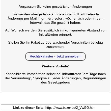
Verpassen Sie keine gesetzlichen Änderungen
Sie werden über jede verkündete oder in Kraft tretende
Änderung per Mail informiert, sofort, wöchentlich oder in dem
Intervall, das Sie gewählt haben.
Auf Wunsch werden Sie zusätzlich im konfigurierten Abstand vor
Inkrafttreten erinnert.
Stellen Sie Ihr Paket zu überwachender Vorschriften beliebig
zusammen.
Rechtskataster - Jetzt anmelden!
Weitere Vorteile:
Konsolidierte Vorschriften selbst bei Inkrafttreten "am Tage nach
der Verkündung", Synopse zu jeder Änderungen, Begründungen
des Gesetzgebers
Link zu dieser Seite
: https://www.buzer.de/2_VwGO.htm