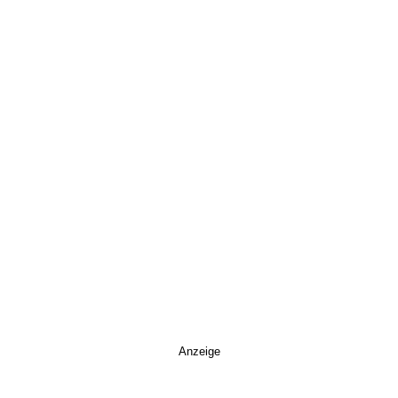
Anzeige