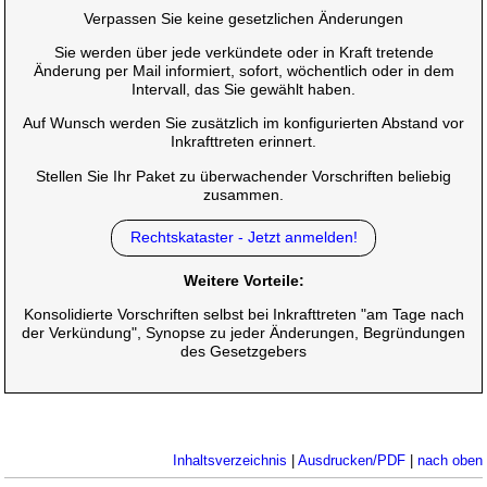
Verpassen Sie keine gesetzlichen Änderungen
Sie werden über jede verkündete oder in Kraft tretende
Änderung per Mail informiert, sofort, wöchentlich oder in dem
Intervall, das Sie gewählt haben.
Auf Wunsch werden Sie zusätzlich im konfigurierten Abstand vor
Inkrafttreten erinnert.
Stellen Sie Ihr Paket zu überwachender Vorschriften beliebig
zusammen.
Rechtskataster - Jetzt anmelden!
Weitere Vorteile:
Konsolidierte Vorschriften selbst bei Inkrafttreten "am Tage nach
der Verkündung", Synopse zu jeder Änderungen, Begründungen
des Gesetzgebers
Inhaltsverzeichnis
|
Ausdrucken/PDF
|
nach oben