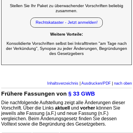
Stellen Sie Ihr Paket zu überwachender Vorschriften beliebig
zusammen.
Rechtskataster - Jetzt anmelden!
Weitere Vorteile:
Konsolidierte Vorschriften selbst bei Inkrafttreten "am Tage nach
der Verkündung", Synopse zu jeder Änderungen, Begründungen
des Gesetzgebers
Inhaltsverzeichnis
|
Ausdrucken/PDF
|
nach oben
Frühere Fassungen von
§ 33 GWB
Die nachfolgende Aufstellung zeigt alle Änderungen dieser
Vorschrift. Über die Links
aktuell
und
vorher
können Sie
jeweils alte Fassung (a.F.) und neue Fassung (n.F.)
vergleichen. Beim Änderungsgesetz finden Sie dessen
Volltext sowie die Begründung des Gesetzgebers.