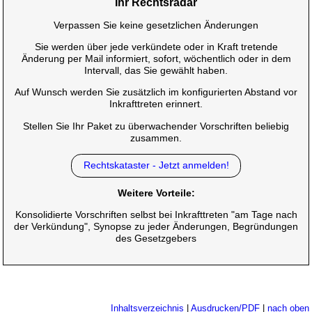
Ihr Rechtsradar
Verpassen Sie keine gesetzlichen Änderungen
Sie werden über jede verkündete oder in Kraft tretende
Änderung per Mail informiert, sofort, wöchentlich oder in dem
Intervall, das Sie gewählt haben.
Auf Wunsch werden Sie zusätzlich im konfigurierten Abstand vor
Inkrafttreten erinnert.
Stellen Sie Ihr Paket zu überwachender Vorschriften beliebig
zusammen.
Rechtskataster - Jetzt anmelden!
Weitere Vorteile:
Konsolidierte Vorschriften selbst bei Inkrafttreten "am Tage nach
der Verkündung", Synopse zu jeder Änderungen, Begründungen
des Gesetzgebers
Inhaltsverzeichnis
|
Ausdrucken/PDF
|
nach oben