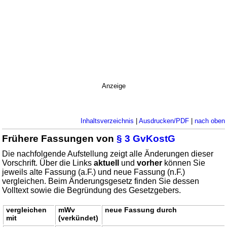
Anzeige
Inhaltsverzeichnis
|
Ausdrucken/PDF
|
nach oben
Frühere Fassungen von
§ 3 GvKostG
Die nachfolgende Aufstellung zeigt alle Änderungen dieser
Vorschrift. Über die Links
aktuell
und
vorher
können Sie
jeweils alte Fassung (a.F.) und neue Fassung (n.F.)
vergleichen. Beim Änderungsgesetz finden Sie dessen
Volltext sowie die Begründung des Gesetzgebers.
vergleichen
mWv
neue Fassung durch
mit
(verkündet)