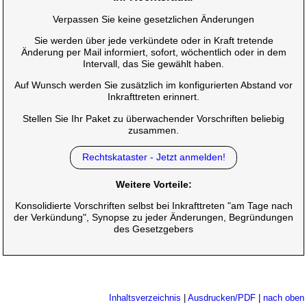
Verpassen Sie keine gesetzlichen Änderungen
Sie werden über jede verkündete oder in Kraft tretende
Änderung per Mail informiert, sofort, wöchentlich oder in dem
Intervall, das Sie gewählt haben.
Auf Wunsch werden Sie zusätzlich im konfigurierten Abstand vor
Inkrafttreten erinnert.
Stellen Sie Ihr Paket zu überwachender Vorschriften beliebig
zusammen.
Rechtskataster - Jetzt anmelden!
Weitere Vorteile:
Konsolidierte Vorschriften selbst bei Inkrafttreten "am Tage nach
der Verkündung", Synopse zu jeder Änderungen, Begründungen
des Gesetzgebers
Inhaltsverzeichnis
|
Ausdrucken/PDF
|
nach oben