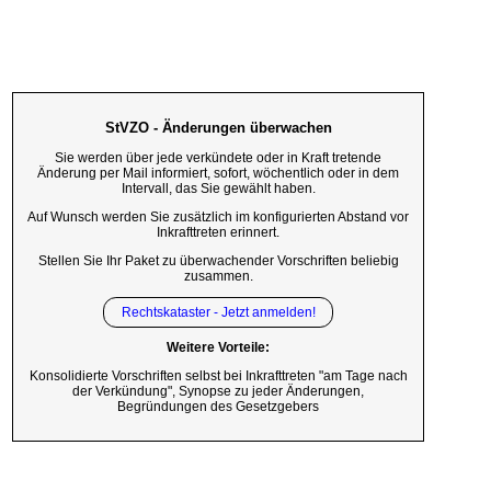
StVZO - Änderungen überwachen
Sie werden über jede verkündete oder in Kraft tretende
Änderung per Mail informiert, sofort, wöchentlich oder in dem
Intervall, das Sie gewählt haben.
Auf Wunsch werden Sie zusätzlich im konfigurierten Abstand vor
Inkrafttreten erinnert.
Stellen Sie Ihr Paket zu überwachender Vorschriften beliebig
zusammen.
Rechtskataster - Jetzt anmelden!
Weitere Vorteile:
Konsolidierte Vorschriften selbst bei Inkrafttreten "am Tage nach
der Verkündung", Synopse zu jeder Änderungen,
Begründungen des Gesetzgebers