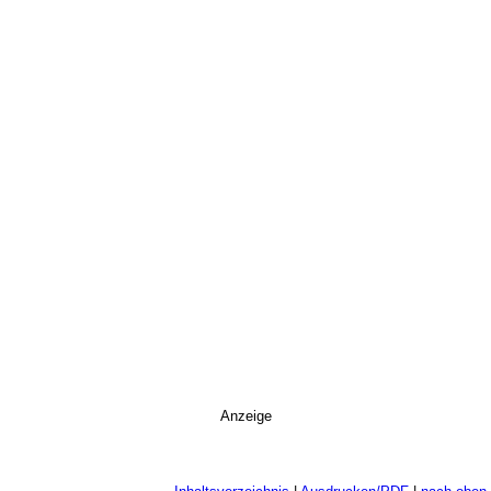
Anzeige