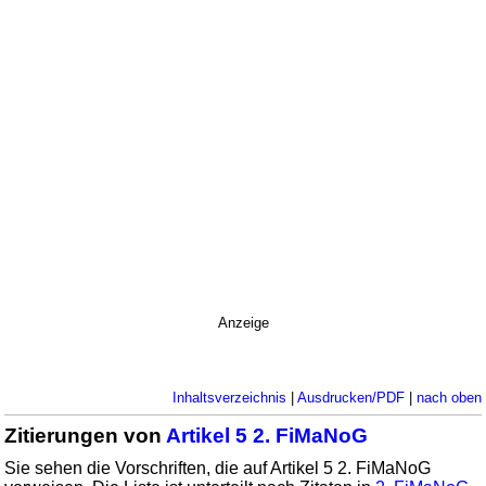
Anzeige
Inhaltsverzeichnis
|
Ausdrucken/PDF
|
nach oben
Zitierungen von
Artikel 5 2. FiMaNoG
Sie sehen die Vorschriften, die auf Artikel 5 2. FiMaNoG