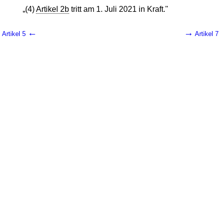
„(4)
Artikel 2b
tritt am 1. Juli 2021 in Kraft."
←
→
Artikel 5
Artikel 7