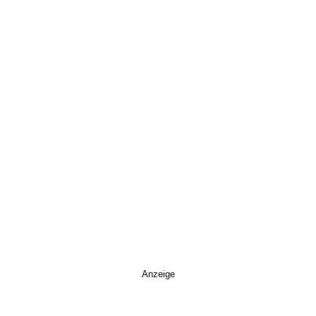
Anzeige