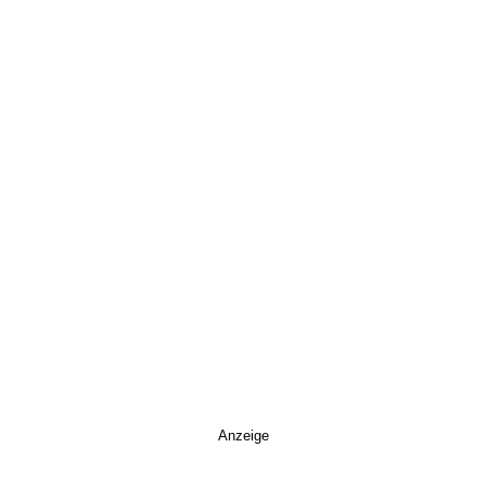
Anzeige