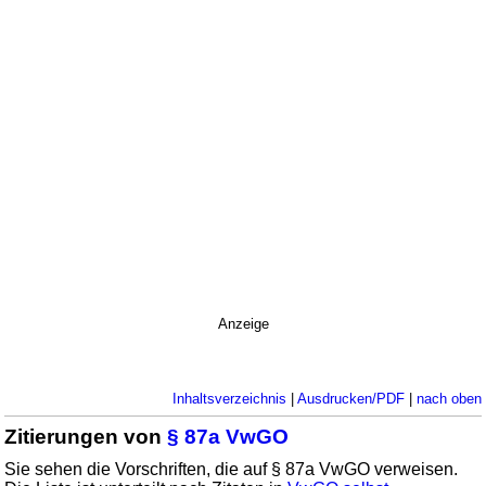
Anzeige
Inhaltsverzeichnis
|
Ausdrucken/PDF
|
nach oben
Zitierungen von
§ 87a VwGO
Sie sehen die Vorschriften, die auf § 87a VwGO verweisen.