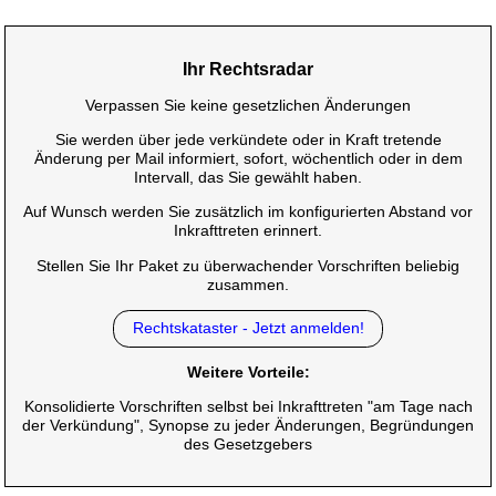
Ihr Rechtsradar
Verpassen Sie keine gesetzlichen Änderungen
Sie werden über jede verkündete oder in Kraft tretende
Änderung per Mail informiert, sofort, wöchentlich oder in dem
Intervall, das Sie gewählt haben.
Auf Wunsch werden Sie zusätzlich im konfigurierten Abstand vor
Inkrafttreten erinnert.
Stellen Sie Ihr Paket zu überwachender Vorschriften beliebig
zusammen.
Rechtskataster - Jetzt anmelden!
Weitere Vorteile:
Konsolidierte Vorschriften selbst bei Inkrafttreten "am Tage nach
der Verkündung", Synopse zu jeder Änderungen, Begründungen
des Gesetzgebers