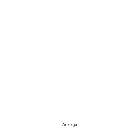
Anzeige