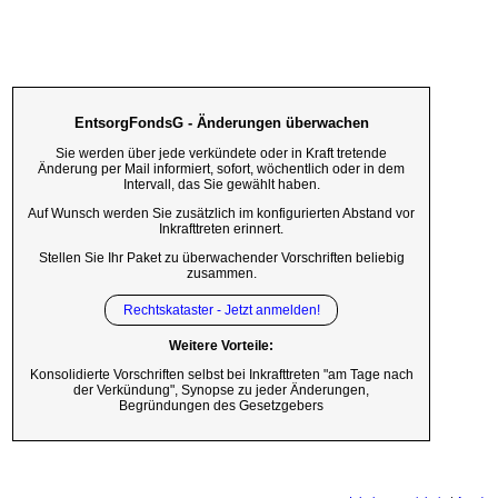
EntsorgFondsG - Änderungen überwachen
Sie werden über jede verkündete oder in Kraft tretende
Änderung per Mail informiert, sofort, wöchentlich oder in dem
Intervall, das Sie gewählt haben.
Auf Wunsch werden Sie zusätzlich im konfigurierten Abstand vor
Inkrafttreten erinnert.
Stellen Sie Ihr Paket zu überwachender Vorschriften beliebig
zusammen.
Rechtskataster - Jetzt anmelden!
Weitere Vorteile:
Konsolidierte Vorschriften selbst bei Inkrafttreten "am Tage nach
der Verkündung", Synopse zu jeder Änderungen,
Begründungen des Gesetzgebers