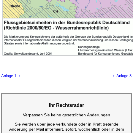
←
→
Anlage 1
Anlage 3
Ihr Rechtsradar
Verpassen Sie keine gesetzlichen Änderungen
Sie werden über jede verkündete oder in Kraft tretende
Änderung per Mail informiert, sofort, wöchentlich oder in dem