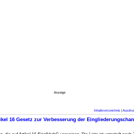
Anzeige
Inhaltsverzeichnis
|
Ausdru
ikel 16 Gesetz zur Verbesserung der Eingliederungscha