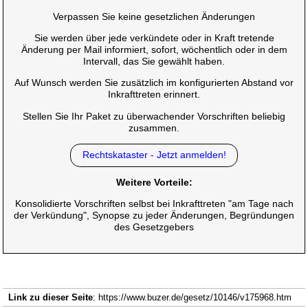
Verpassen Sie keine gesetzlichen Änderungen
Sie werden über jede verkündete oder in Kraft tretende
Änderung per Mail informiert, sofort, wöchentlich oder in dem
Intervall, das Sie gewählt haben.
Auf Wunsch werden Sie zusätzlich im konfigurierten Abstand vor
Inkrafttreten erinnert.
Stellen Sie Ihr Paket zu überwachender Vorschriften beliebig
zusammen.
Rechtskataster - Jetzt anmelden!
Weitere Vorteile:
Konsolidierte Vorschriften selbst bei Inkrafttreten "am Tage nach
der Verkündung", Synopse zu jeder Änderungen, Begründungen
des Gesetzgebers
Link zu dieser Seite
: https://www.buzer.de/gesetz/10146/v175968.htm