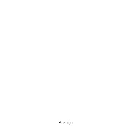
Anzeige