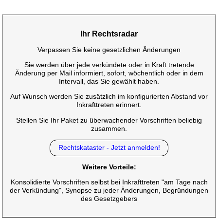
Ihr Rechtsradar
Verpassen Sie keine gesetzlichen Änderungen
Sie werden über jede verkündete oder in Kraft tretende
Änderung per Mail informiert, sofort, wöchentlich oder in dem
Intervall, das Sie gewählt haben.
Auf Wunsch werden Sie zusätzlich im konfigurierten Abstand vor
Inkrafttreten erinnert.
Stellen Sie Ihr Paket zu überwachender Vorschriften beliebig
zusammen.
Rechtskataster - Jetzt anmelden!
Weitere Vorteile:
Konsolidierte Vorschriften selbst bei Inkrafttreten "am Tage nach
der Verkündung", Synopse zu jeder Änderungen, Begründungen
des Gesetzgebers