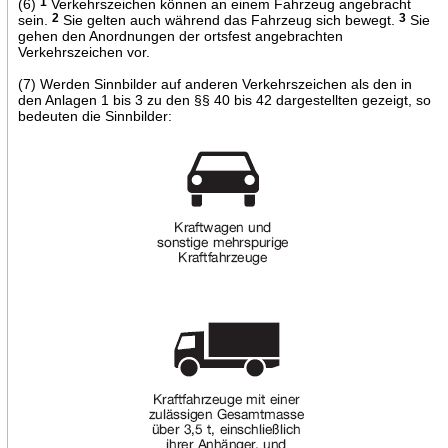
(6)
1
Verkehrszeichen können an einem Fahrzeug angebracht
sein.
2
Sie gelten auch während das Fahrzeug sich bewegt.
3
Sie
gehen den Anordnungen der ortsfest angebrachten
Verkehrszeichen vor.
(7) Werden Sinnbilder auf anderen Verkehrszeichen als den in
den Anlagen 1 bis 3 zu den §§ 40 bis 42 dargestellten gezeigt, so
bedeuten die Sinnbilder: