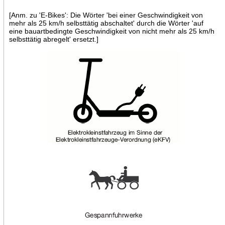
[Anm. zu 'E-Bikes': Die Wörter 'bei einer Geschwindigkeit von
mehr als 25 km/h selbsttätig abschaltet' durch die Wörter 'auf
eine bauartbedingte Geschwindigkeit von nicht mehr als 25 km/h
selbsttätig abregelt' ersetzt.]