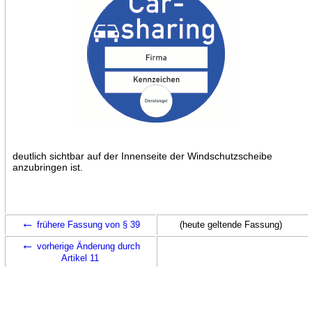
deutlich sichtbar auf der Innenseite der Windschutzscheibe
anzubringen ist.
←
frühere Fassung von § 39
(heute geltende Fassung)
←
vorherige Änderung durch
Artikel 11