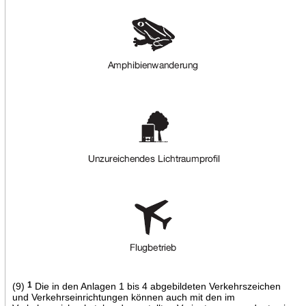
(9)
1
Die in den Anlagen 1 bis 4 abgebildeten Verkehrszeichen
und Verkehrseinrichtungen können auch mit den im