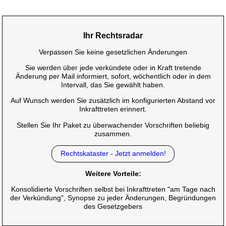
Ihr Rechtsradar
Verpassen Sie keine gesetzlichen Änderungen
Sie werden über jede verkündete oder in Kraft tretende
Änderung per Mail informiert, sofort, wöchentlich oder in dem
Intervall, das Sie gewählt haben.
Auf Wunsch werden Sie zusätzlich im konfigurierten Abstand vor
Inkrafttreten erinnert.
Stellen Sie Ihr Paket zu überwachender Vorschriften beliebig
zusammen.
Rechtskataster - Jetzt anmelden!
Weitere Vorteile:
Konsolidierte Vorschriften selbst bei Inkrafttreten "am Tage nach
der Verkündung", Synopse zu jeder Änderungen, Begründungen
des Gesetzgebers