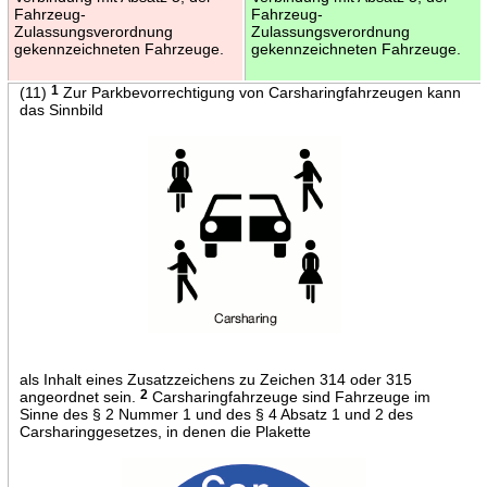
Fahrzeug-
Fahrzeug-
Zulassungsverordnung
Zulassungsverordnung
gekennzeichneten Fahrzeuge.
gekennzeichneten Fahrzeuge.
(11)
1
Zur Parkbevorrechtigung von Carsharingfahrzeugen kann
das Sinnbild
als Inhalt eines Zusatzzeichens zu Zeichen 314 oder 315
angeordnet sein.
2
Carsharingfahrzeuge sind Fahrzeuge im
Sinne des § 2 Nummer 1 und des § 4 Absatz 1 und 2 des
Carsharinggesetzes, in denen die Plakette