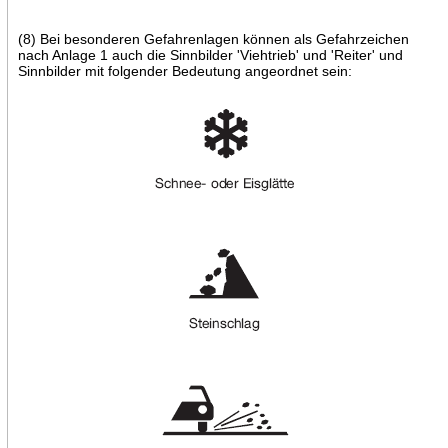
(8) Bei besonderen Gefahrenlagen können als Gefahrzeichen
nach Anlage 1 auch die Sinnbilder 'Viehtrieb' und 'Reiter' und
Sinnbilder mit folgender Bedeutung angeordnet sein: