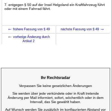
7. entgegen § 50 auf der Insel Helgoland ein Kraftfahrzeug führt
oder mit einem Fahrrad fährt.
←
→
frühere Fassung von § 49
nächste Fassung von § 49
←
vorherige Änderung durch
Artikel 2
Ihr Rechtsradar
Verpassen Sie keine gesetzlichen Änderungen
Sie werden über jede verkündete oder in Kraft tretende
Änderung per Mail informiert, sofort, wöchentlich oder in dem
Intervall, das Sie gewählt haben.
Auf Wunsch werden Sie zusätzlich im konfigurierten Abstand vor