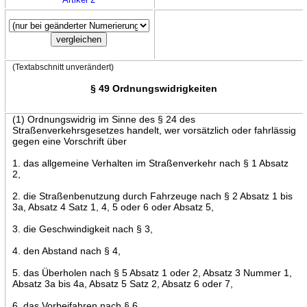
(Textabschnitt unverändert)
§ 49 Ordnungswidrigkeiten
(1) Ordnungswidrig im Sinne des § 24 des
Straßenverkehrsgesetzes handelt, wer vorsätzlich oder fahrlässig
gegen eine Vorschrift über
1. das allgemeine Verhalten im Straßenverkehr nach § 1 Absatz
2,
2. die Straßenbenutzung durch Fahrzeuge nach § 2 Absatz 1 bis
3a, Absatz 4 Satz 1, 4, 5 oder 6 oder Absatz 5,
3. die Geschwindigkeit nach § 3,
4. den Abstand nach § 4,
5. das Überholen nach § 5 Absatz 1 oder 2, Absatz 3 Nummer 1,
Absatz 3a bis 4a, Absatz 5 Satz 2, Absatz 6 oder 7,
6. das Vorbeifahren nach § 6,