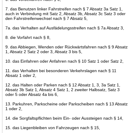
7. das Benutzen linker Fahrstreifen nach § 7 Absatz 3a Satz 1,
auch in Verbindung mit Satz 2, Absatz 3b, Absatz 3c Satz 3 oder
den Fahrstreifenwechsel nach § 7 Absatz 5,
7a. das Verhalten auf Ausfädelungsstreifen nach § 7a Absatz 3,
8. die Vorfahrt nach § 8,
9. das Abbiegen, Wenden oder Rückwärtsfahren nach § 9 Absatz
1, Absatz 2 Satz 2 oder 3, Absatz 3 bis 5,
10. das Einfahren oder Anfahren nach § 10 Satz 1 oder Satz 2,
11. das Verhalten bei besonderen Verkehrslagen nach § 11
Absatz 1 oder 2,
12. das Halten oder Parken nach § 12 Absatz 1, 3, 3a Satz 1,
Absatz 3b Satz 1, Absatz 4 Satz 1, 2 zweiter Halbsatz, Satz 3
oder 5 oder Absatz 4a bis 6,
13. Parkuhren, Parkscheine oder Parkscheiben nach § 13 Absatz
1 oder 2,
14. die Sorgfaltspflichten beim Ein- oder Aussteigen nach § 14,
15. das Liegenbleiben von Fahrzeugen nach § 15,