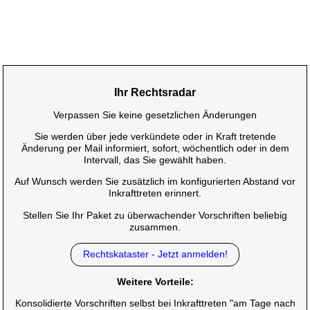
Ihr Rechtsradar
Verpassen Sie keine gesetzlichen Änderungen
Sie werden über jede verkündete oder in Kraft tretende
Änderung per Mail informiert, sofort, wöchentlich oder in dem
Intervall, das Sie gewählt haben.
Auf Wunsch werden Sie zusätzlich im konfigurierten Abstand vor
Inkrafttreten erinnert.
Stellen Sie Ihr Paket zu überwachender Vorschriften beliebig
zusammen.
Rechtskataster - Jetzt anmelden!
Weitere Vorteile:
Konsolidierte Vorschriften selbst bei Inkrafttreten "am Tage nach