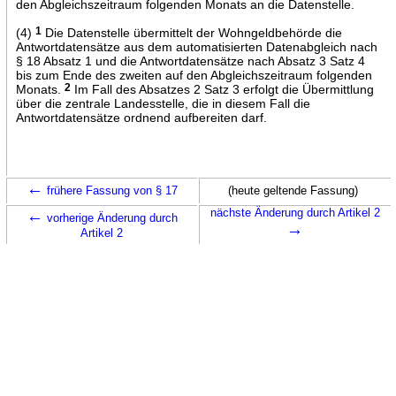
den Abgleichszeitraum folgenden Monats an die Datenstelle.
(4)
1
Die Datenstelle übermittelt der Wohngeldbehörde die
Antwortdatensätze aus dem automatisierten Datenabgleich nach
§ 18 Absatz 1 und die Antwortdatensätze nach Absatz 3 Satz 4
bis zum Ende des zweiten auf den Abgleichszeitraum folgenden
Monats.
2
Im Fall des Absatzes 2 Satz 3 erfolgt die Übermittlung
über die zentrale Landesstelle, die in diesem Fall die
Antwortdatensätze ordnend aufbereiten darf.
←
frühere Fassung von § 17
(heute geltende Fassung)
←
nächste Änderung durch Artikel 2
vorherige Änderung durch
→
Artikel 2