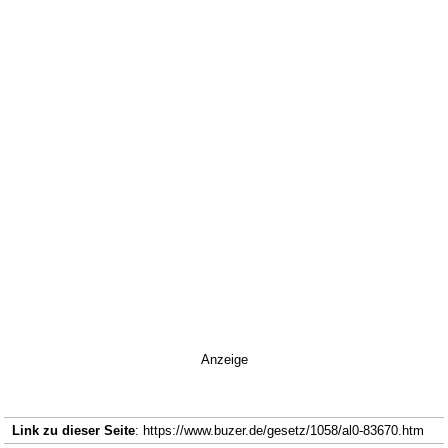
Anzeige
Link zu dieser Seite
: https://www.buzer.de/gesetz/1058/al0-83670.htm