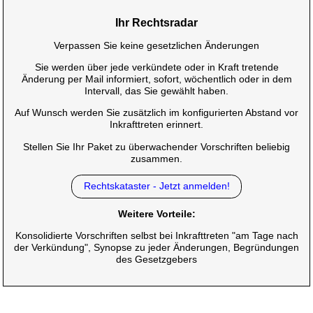
Ihr Rechtsradar
Verpassen Sie keine gesetzlichen Änderungen
Sie werden über jede verkündete oder in Kraft tretende
Änderung per Mail informiert, sofort, wöchentlich oder in dem
Intervall, das Sie gewählt haben.
Auf Wunsch werden Sie zusätzlich im konfigurierten Abstand vor
Inkrafttreten erinnert.
Stellen Sie Ihr Paket zu überwachender Vorschriften beliebig
zusammen.
Rechtskataster - Jetzt anmelden!
Weitere Vorteile:
Konsolidierte Vorschriften selbst bei Inkrafttreten "am Tage nach
der Verkündung", Synopse zu jeder Änderungen, Begründungen
des Gesetzgebers