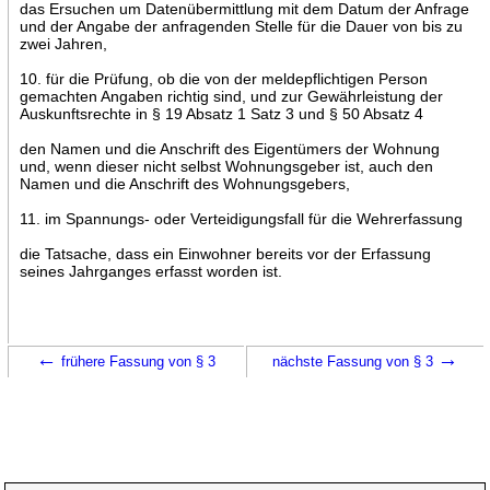
das Ersuchen um Datenübermittlung mit dem Datum der Anfrage
und der Angabe der anfragenden Stelle für die Dauer von bis zu
zwei Jahren,
10. für die Prüfung, ob die von der meldepflichtigen Person
gemachten Angaben richtig sind, und zur Gewährleistung der
Auskunftsrechte in § 19 Absatz 1 Satz 3 und § 50 Absatz 4
den Namen und die Anschrift des Eigentümers der Wohnung
und, wenn dieser nicht selbst Wohnungsgeber ist, auch den
Namen und die Anschrift des Wohnungsgebers,
11. im Spannungs- oder Verteidigungsfall für die Wehrerfassung
die Tatsache, dass ein Einwohner bereits vor der Erfassung
seines Jahrganges erfasst worden ist.
←
→
frühere Fassung von § 3
nächste Fassung von § 3