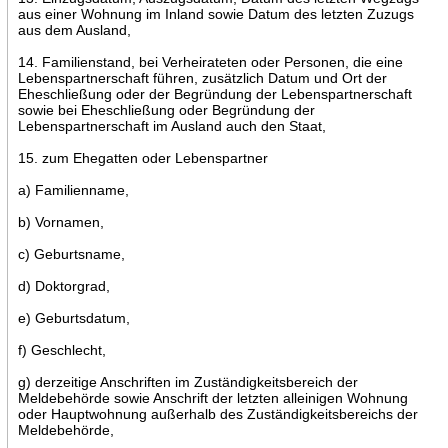
aus einer Wohnung im Inland sowie Datum des letzten Zuzugs
aus dem Ausland,
14. Familienstand, bei Verheirateten oder Personen, die eine
Lebenspartnerschaft führen, zusätzlich Datum und Ort der
Eheschließung oder der Begründung der Lebenspartnerschaft
sowie bei Eheschließung oder Begründung der
Lebenspartnerschaft im Ausland auch den Staat,
15. zum Ehegatten oder Lebenspartner
a) Familienname,
b) Vornamen,
c) Geburtsname,
d) Doktorgrad,
e) Geburtsdatum,
f) Geschlecht,
g) derzeitige Anschriften im Zuständigkeitsbereich der
Meldebehörde sowie Anschrift der letzten alleinigen Wohnung
oder Hauptwohnung außerhalb des Zuständigkeitsbereichs der
Meldebehörde,