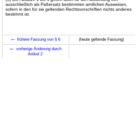
ausschließlich als Paßersatz bestimmten amtlichen Ausweisen,
sofern in den für sie geltenden Rechtsvorschriften nichts anderes
bestimmt ist.
←
frühere Fassung von § 6
(heute geltende Fassung)
←
vorherige Änderung durch
Artikel 2