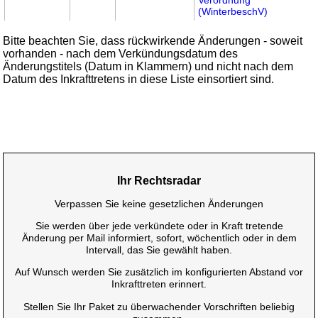
(WinterbeschV)
Bitte beachten Sie, dass rückwirkende Änderungen - soweit
vorhanden - nach dem Verkündungsdatum des
Änderungstitels (Datum in Klammern) und nicht nach dem
Datum des Inkrafttretens in diese Liste einsortiert sind.
Ihr Rechtsradar
Verpassen Sie keine gesetzlichen Änderungen
Sie werden über jede verkündete oder in Kraft tretende
Änderung per Mail informiert, sofort, wöchentlich oder in dem
Intervall, das Sie gewählt haben.
Auf Wunsch werden Sie zusätzlich im konfigurierten Abstand vor
Inkrafttreten erinnert.
Stellen Sie Ihr Paket zu überwachender Vorschriften beliebig